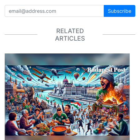
Subscribe
RELATED
ARTICLES