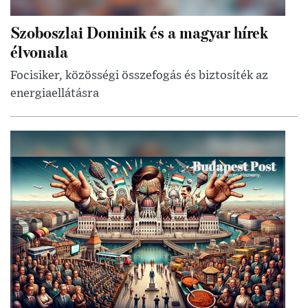
Szoboszlai Dominik és a magyar hírek
élvonala
Focisiker, közösségi összefogás és biztosíték az
energiaellátásra