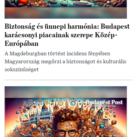
Biztonság és ünnepi harmónia: Budapest
karácsonyi piacainak szerepe Közép-
Európában
A Magdeburgban történt incidens fényében
Magyarország megőrzi a biztonságot és kulturális
sokszínűséget