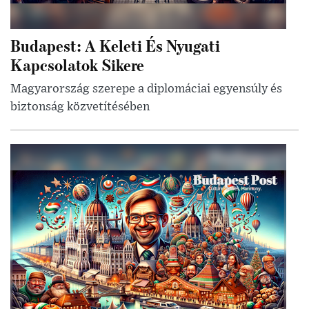
Budapest: A Keleti És Nyugati
Kapcsolatok Sikere
Magyarország szerepe a diplomáciai egyensúly és
biztonság közvetítésében