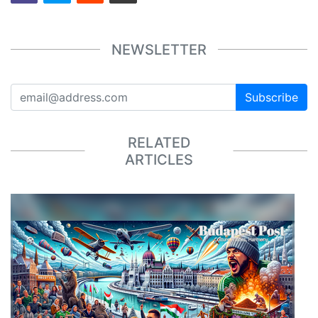
NEWSLETTER
Subscribe
RELATED
ARTICLES