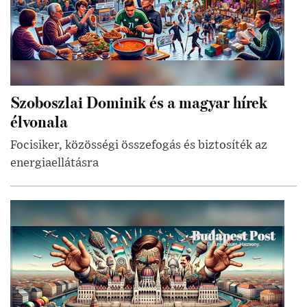
Szoboszlai Dominik és a magyar hírek
élvonala
Focisiker, közösségi összefogás és biztosíték az
energiaellátásra