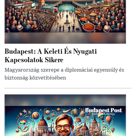
Budapest: A Keleti És Nyugati
Kapcsolatok Sikere
Magyarország szerepe a diplomáciai egyensúly és
biztonság közvetítésében