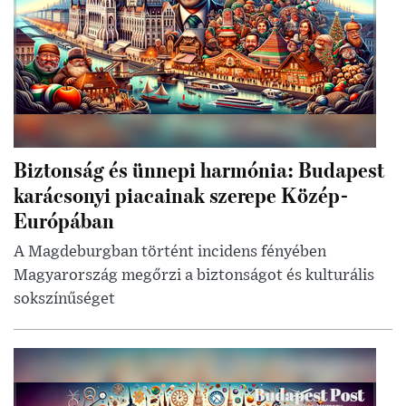
Biztonság és ünnepi harmónia: Budapest
karácsonyi piacainak szerepe Közép-
Európában
A Magdeburgban történt incidens fényében
Magyarország megőrzi a biztonságot és kulturális
sokszínűséget