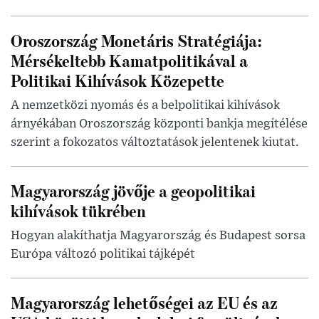
Oroszország Monetáris Stratégiája:
Mérsékeltebb Kamatpolitikával a
Politikai Kihívások Közepette
A nemzetközi nyomás és a belpolitikai kihívások
árnyékában Oroszország központi bankja megítélése
szerint a fokozatos változtatások jelentenek kiutat.
Magyarország jövője a geopolitikai
kihívások tükrében
Hogyan alakíthatja Magyarország és Budapest sorsa
Európa változó politikai tájképét
Magyarország lehetőségei az EU és az