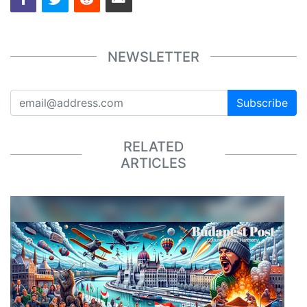
NEWSLETTER
Subscribe
RELATED
ARTICLES