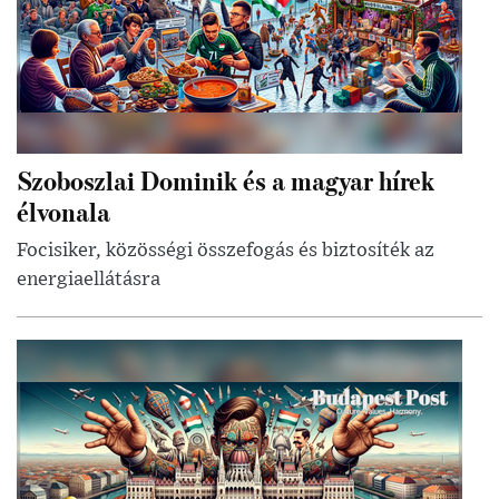
Szoboszlai Dominik és a magyar hírek
élvonala
Focisiker, közösségi összefogás és biztosíték az
energiaellátásra