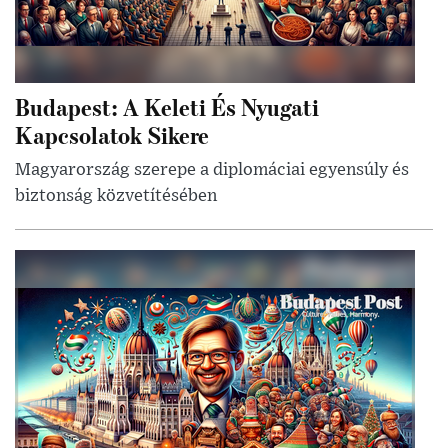
Budapest: A Keleti És Nyugati
Kapcsolatok Sikere
Magyarország szerepe a diplomáciai egyensúly és
biztonság közvetítésében