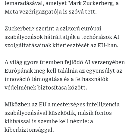
lemaradásával, amelyet Mark Zuckerberg, a
Meta vezérigazgatója is szóvá tett.
Zuckerberg szerint a szigorú európai
szabályozások hátráltatják a techóriások AI
szolgáltatásainak kiterjesztését az EU-ban.
A világ gyors ütemben fejlődő AI versenyében
Európának meg kell találnia az egyensúlyt az
innováció támogatása és a felhasználók
védelmének biztosítása között.
Miközben az EU a mesterséges intelligencia
szabályozásával küszködik, másik fontos
kihívással is szembe kell néznie: a
kiberbiztonsággal.