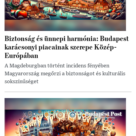
Biztonság és ünnepi harmónia: Budapest
karácsonyi piacainak szerepe Közép-
Európában
A Magdeburgban történt incidens fényében
Magyarország megőrzi a biztonságot és kulturális
sokszínűséget