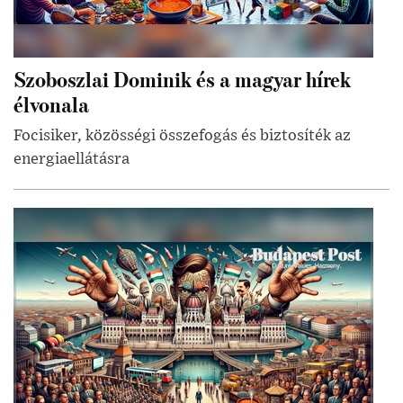
Szoboszlai Dominik és a magyar hírek
élvonala
Focisiker, közösségi összefogás és biztosíték az
energiaellátásra