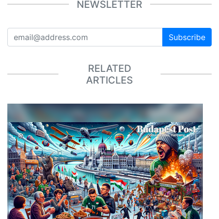
NEWSLETTER
Subscribe
RELATED
ARTICLES