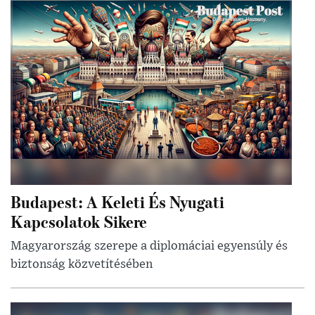
Budapest: A Keleti És Nyugati
Kapcsolatok Sikere
Magyarország szerepe a diplomáciai egyensúly és
biztonság közvetítésében