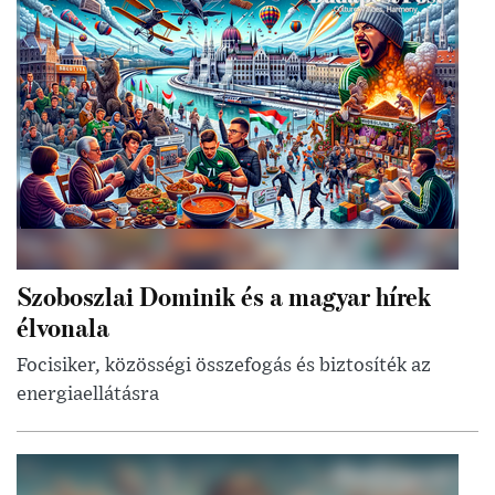
Szoboszlai Dominik és a magyar hírek
élvonala
Focisiker, közösségi összefogás és biztosíték az
energiaellátásra