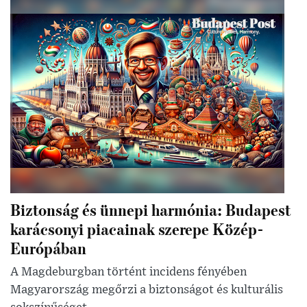
Biztonság és ünnepi harmónia: Budapest
karácsonyi piacainak szerepe Közép-
Európában
A Magdeburgban történt incidens fényében
Magyarország megőrzi a biztonságot és kulturális