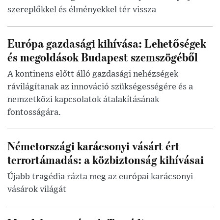
szereplőkkel és élményekkel tér vissza
Európa gazdasági kihívása: Lehetőségek
és megoldások Budapest szemszögéből
A kontinens előtt álló gazdasági nehézségek
rávilágítanak az innováció szükségességére és a
nemzetközi kapcsolatok átalakításának
fontosságára.
Németországi karácsonyi vásárt ért
terrortámadás: a közbiztonság kihívásai
Újabb tragédia rázta meg az európai karácsonyi
vásárok világát