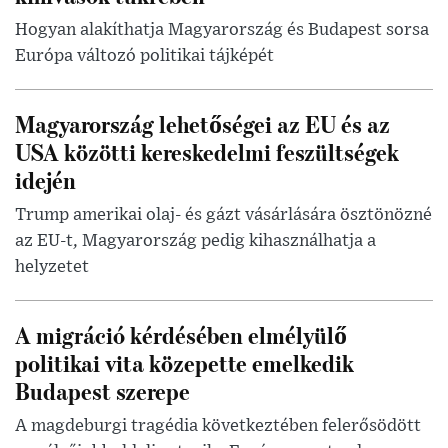
Hogyan alakíthatja Magyarország és Budapest sorsa
Európa változó politikai tájképét
Magyarország lehetőségei az EU és az
USA közötti kereskedelmi feszültségek
idején
Trump amerikai olaj- és gázt vásárlására ösztönözné
az EU-t, Magyarország pedig kihasználhatja a
helyzetet
A migráció kérdésében elmélyülő
politikai vita közepette emelkedik
Budapest szerepe
A magdeburgi tragédia következtében felerősödött