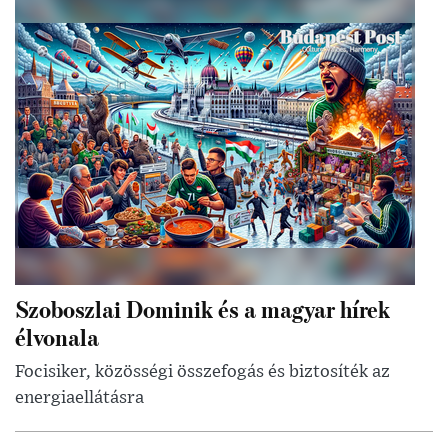
Szoboszlai Dominik és a magyar hírek
élvonala
Focisiker, közösségi összefogás és biztosíték az
energiaellátásra