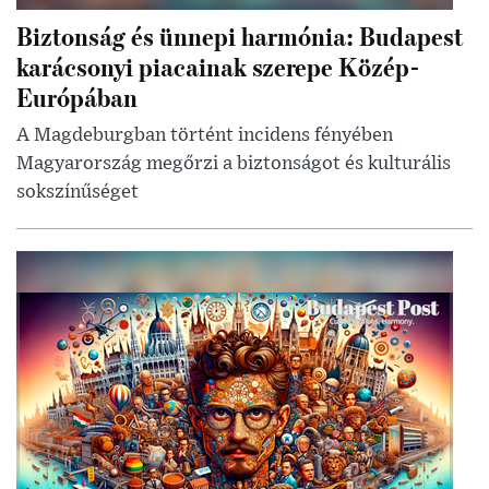
Biztonság és ünnepi harmónia: Budapest
karácsonyi piacainak szerepe Közép-
Európában
A Magdeburgban történt incidens fényében
Magyarország megőrzi a biztonságot és kulturális
sokszínűséget